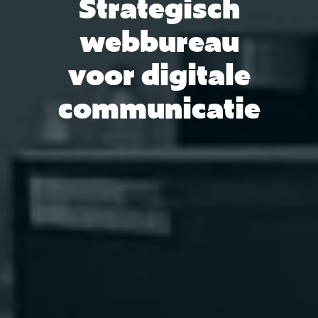
Strategisch
webbureau
voor digitale
communicatie